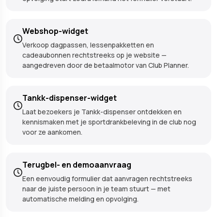
Webshop-widget
Verkoop dagpassen, lessenpakketten en
cadeaubonnen rechtstreeks op je website —
aangedreven door de betaalmotor van Club Planner.
Tankk-dispenser-widget
Laat bezoekers je Tankk-dispenser ontdekken en
kennismaken met je sportdrankbeleving in de club nog
voor ze aankomen.
Terugbel- en demoaanvraag
Een eenvoudig formulier dat aanvragen rechtstreeks
naar de juiste persoon in je team stuurt — met
automatische melding en opvolging.