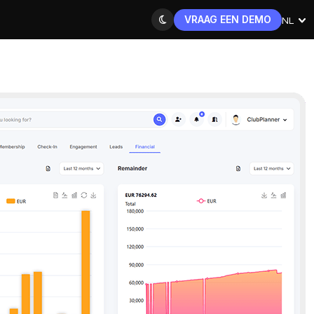
VRAAG EEN DEMO
NL