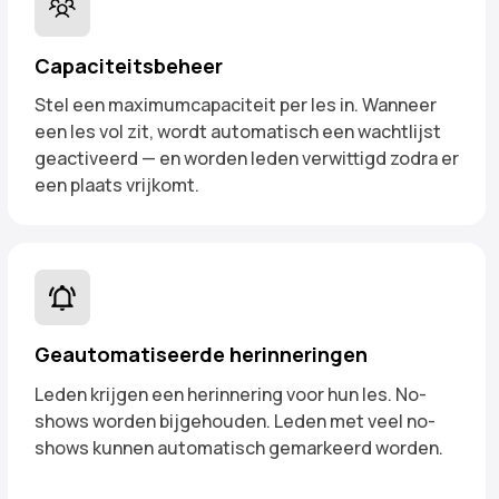
Capaciteitsbeheer
Stel een maximumcapaciteit per les in. Wanneer
een les vol zit, wordt automatisch een wachtlijst
geactiveerd — en worden leden verwittigd zodra er
een plaats vrijkomt.
Geautomatiseerde herinneringen
Leden krijgen een herinnering voor hun les. No-
shows worden bijgehouden. Leden met veel no-
shows kunnen automatisch gemarkeerd worden.