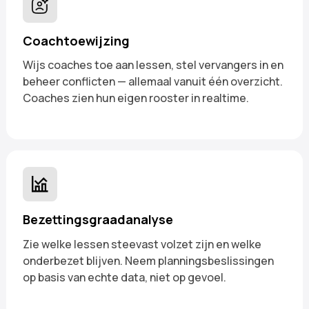
Coachtoewijzing
Wijs coaches toe aan lessen, stel vervangers in en
beheer conflicten — allemaal vanuit één overzicht.
Coaches zien hun eigen rooster in realtime.
Bezettingsgraadanalyse
Zie welke lessen steevast volzet zijn en welke
onderbezet blijven. Neem planningsbeslissingen
op basis van echte data, niet op gevoel.