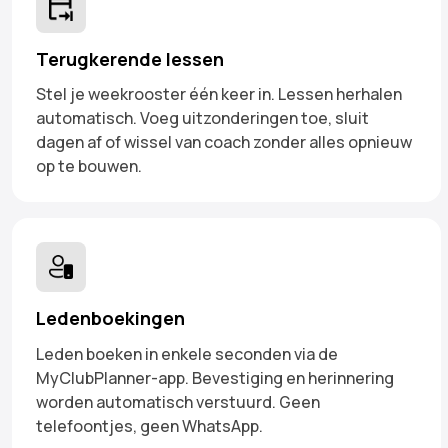
Terugkerende lessen
Stel je weekrooster één keer in. Lessen herhalen
automatisch. Voeg uitzonderingen toe, sluit
dagen af of wissel van coach zonder alles opnieuw
op te bouwen.
Ledenboekingen
Leden boeken in enkele seconden via de
MyClubPlanner-app. Bevestiging en herinnering
worden automatisch verstuurd. Geen
telefoontjes, geen WhatsApp.