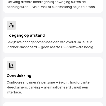
Ontvang directe meldingen bij beweging buiten de
openingsuren — via e-mail of pushmelding op je telefoon.
Toegang op afstand
Bekijk live of opgenomen beelden van overal via je Club
Planner-dashboard — geen aparte DVR-software nodig.
Zonedekking
Configureer camera's per zone — inkom, hoofdruimte,
kleedkamers, parking — allemaal beheerd vanuit één
interface.