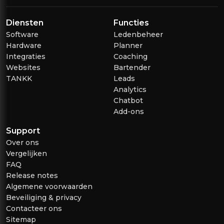
Diensten
Functies
Software
Ledenbeheer
Hardware
Planner
Integraties
Coaching
Websites
Bartender
TANKK
Leads
Analytics
Chatbot
Add-ons
Support
Over ons
Vergelijken
FAQ
Release notes
Algemene voorwaarden
Beveiliging & privacy
Contacteer ons
Sitemap