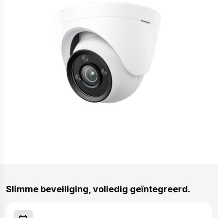
Slimme beveiliging, volledig geïntegreerd.