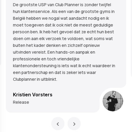
De grootste USP van Club Planner is zonder twijfel
hun klantenservice. Als een van de grootste gyms in
België hebben we nogal wat aandacht nodig en ik
moet toegeven dat ik ook niet de meest geduldige
persoon ben. Ik heb het gevoel dat ze echt hun best
doen om aan elk verzoek te voldoen, wat soms wat
buiten het kader denken en zichzelf opnieuw
uitvinden vereist. Een hands-on aanpak en
professionele en toch vriendelijke
klantenondersteuning is iets wat ik echt waardeer in
een partnerschap en dat is zeker iets waar
Clubplanner in uitblinkt.
Kristien Vorsters
Release
‹
›