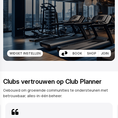
WIDGET INSTELLEN
BOOK
SHOP
JOIN
Clubs vertrouwen op Club Planner
Gebouwd om groeiende communities te ondersteunen met
betrouwbaar, alles-in-één beheer.