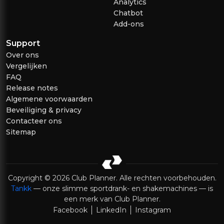
Analytics
Chatbot
Add-ons
Support
Over ons
Vergelijken
FAQ
Release notes
Algemene voorwaarden
Beveiliging & privacy
Contacteer ons
Sitemap
Copyright © 2026 Club Planner. Alle rechten voorbehouden.
Tankk
— onze slimme sportdrank- en shakemachines — is
een merk van Club Planner.
Facebook
LinkedIn
Instagram