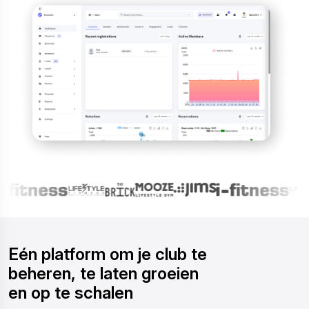
Eén platform om je club te
beheren, te laten groeien
en op te schalen