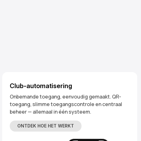
Club-automatisering
Onbemande toegang, eenvoudig gemaakt. QR-
toegang, slimme toegangscontrole en centraal
beheer — allemaal in één systeem.
ONTDEK HOE HET WERKT