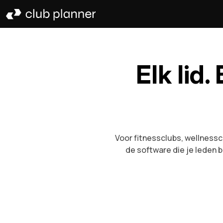
Elk lid.
Voor fitnessclubs, wellness
de software die je leden 