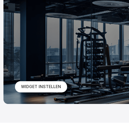
WIDGET INSTELLEN