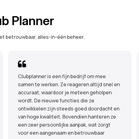
ub Planner
 betrouwbaar, alles-in-één beheer.
Clubplanner is een fijn bedrijf om mee
samen te werken. Ze reageren altijd snel en
accuraat, waardoor je meteen geholpen
wordt. De nieuwe functies die ze
ontwikkelen zijn steeds goed doordacht en
van hoge kwaliteit. Bovendien hanteren ze
een zeer persoonlijke aanpak, wat zorgt
voor een aangenaam en betrouwbaar