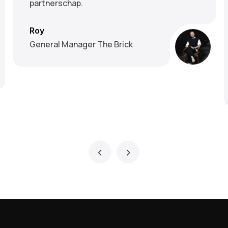
partnerschap.
Roy
General Manager The Brick
‹
›