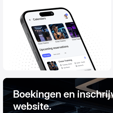
Boekingen en inschrij
website.